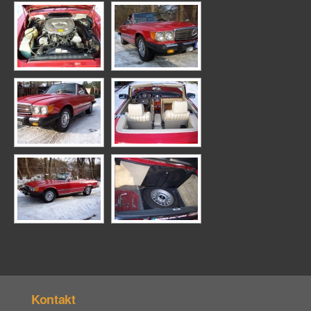
Kontakt