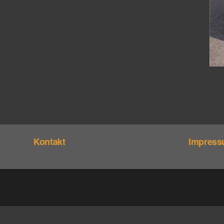
Kontakt
Impres