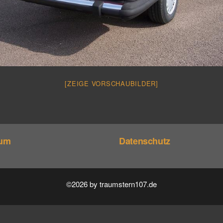
[ZEIGE VORSCHAUBILDER]
sum
Datenschutz
©2026 by traumstern107.de