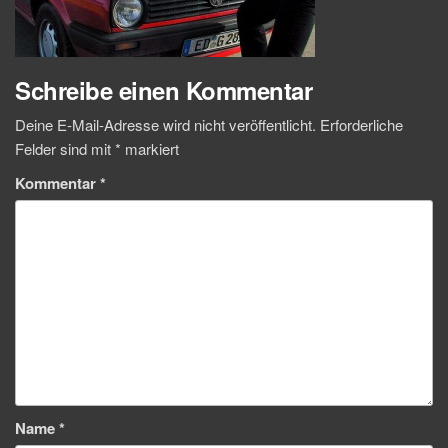
Schreibe einen Kommentar
Deine E-Mail-Adresse wird nicht veröffentlicht.
Erforderliche
Felder sind mit
*
markiert
Kommentar
*
Name
*