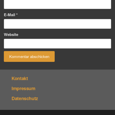
E-Mail
*
Website
Kontakt
Impressum
Datenschutz